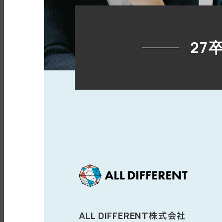
27
ALL DIFFERENT株式会社