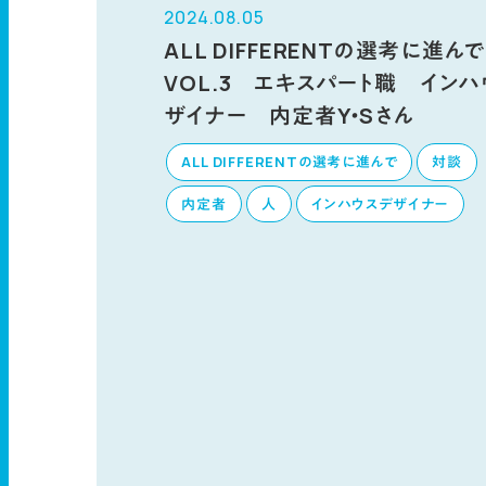
2024.08.05
ALL DIFFERENTの選考に進
VOL.3 エキスパート職 イン
ザイナー 内定者Y・Sさん
ALL DIFFERENTの選考に進んで
対談
内定者
人
インハウスデザイナー