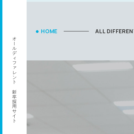
HOME
ALL DIFFE
オールディファレント 新卒採用サイト