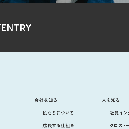
卒ENTRY
会社を知る
人を知る
私たちについて
社員イン
成長する仕組み
クロスト