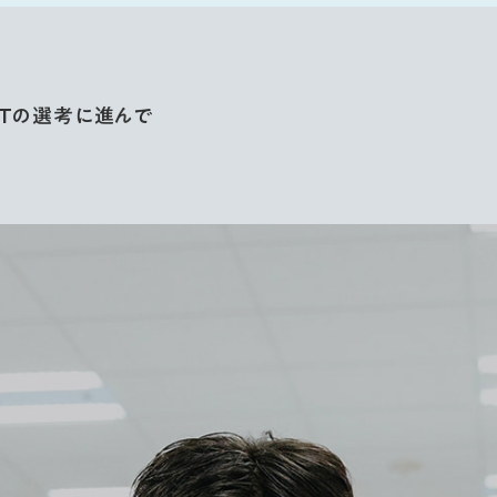
RENTの選考に進んで