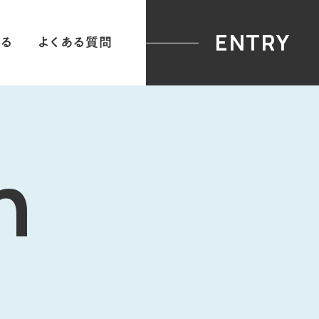
28卒ENTRY
ENTRY
る
よくある質問
n