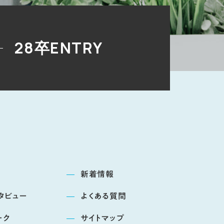
28卒ENTRY
新着情報
タビュー
よくある質問
ーク
サイトマップ