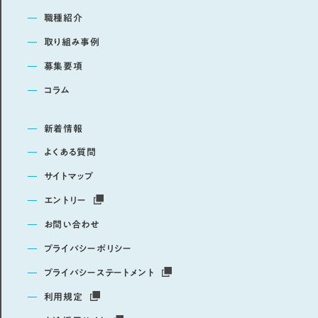
職種紹介
取り組み事例
募集要項
コラム
新着情報
よくある質問
サイトマップ
エントリー
お問い合わせ
プライバシーポリシー
プライバシーステートメント
利用規定