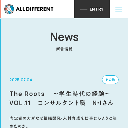
ENTRY
28卒ENTRY
News
新着情報
2025.07.04
その他
The Roots ～学生時代の経験～
VOL.11 コンサルタント職 N・Iさん
内定者の方がなぜ組織開発・人材育成を仕事にしようと決
めたのか。