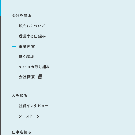
会社を知る
私たちについて
成長する仕組み
事業内容
働く環境
SDGsの取り組み
会社概要
人を知る
社員インタビュー
クロストーク
仕事を知る