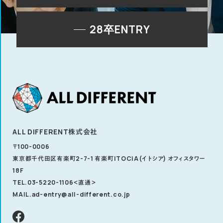
28卒ENTRY
ALL DIFFERENT株式会社
〒100-0006
東京都千代田区有楽町2-7-1 有楽町ITOCiA(イトシア) オフィスタワー
18F
TEL.03-5220-1106
＜直通＞
MAIL.ad-entry@all-different.co.jp