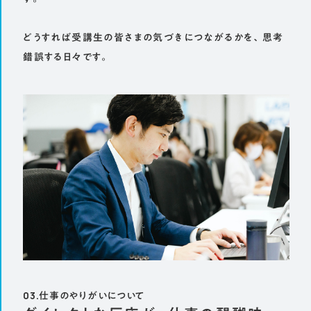
どうすれば受講生の皆さまの気づきにつながるかを、思考
錯誤する日々です。
03.仕事のやりがいについて