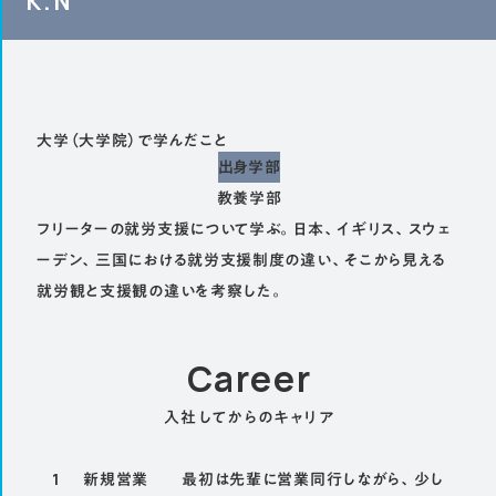
K.N
大学（大学院）で学んだこと
出身学部
教養学部
フリーターの就労支援について学ぶ。日本、イギリス、スウェ
ーデン、三国における就労支援制度の違い、そこから見える
就労観と支援観の違いを考察した。
Career
入社してからのキャリア
1
新規営業
最初は先輩に営業同行しながら、少し