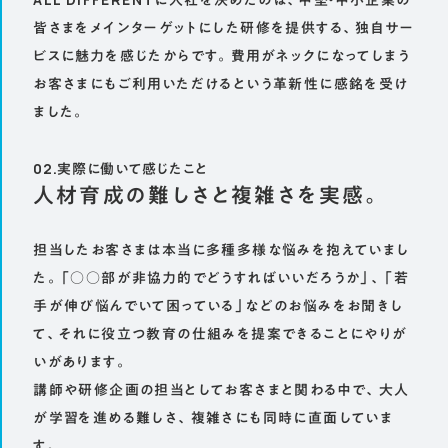
皆さまをメインターゲットにした研修を提供する、独自サー
ビスに魅力を感じたからです。費用がネックになってしまう
お客さまにもご利用いただけるという革新性に感銘を受け
ました。
02.実際に働いて感じたこと
人材育成の難しさと複雑さを実感。
担当したお客さまは本当に多種多様な悩みを抱えていまし
た。「○○部が非協力的でどうすればいいだろうか」、「若
手が伸び悩んでいて困っている」などのお悩みをお聞きし
て、それに役立つ教育の仕組みを提案できることにやりが
いがあります。
講師や研修企画の担当としてお客さまと関わる中で、大人
が学習を進める難しさ、複雑さにも同時に直面していま
す。