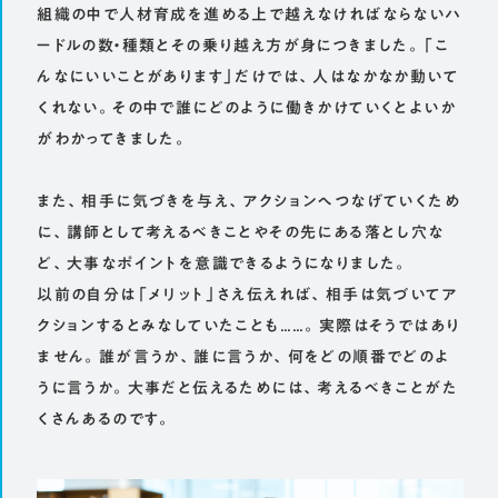
組織の中で人材育成を進める上で越えなければならないハ
ードルの数・種類とその乗り越え方が身につきました。「こ
んなにいいことがあります」だけでは、人はなかなか動いて
くれない。その中で誰にどのように働きかけていくとよいか
がわかってきました。
また、相手に気づきを与え、アクションへつなげていくため
に、講師として考えるべきことやその先にある落とし穴な
ど、大事なポイントを意識できるようになりました。
以前の自分は「メリット」さえ伝えれば、相手は気づいてア
クションするとみなしていたことも……。実際はそうではあり
ません。誰が言うか、誰に言うか、何をどの順番でどのよ
うに言うか。大事だと伝えるためには、考えるべきことがた
くさんあるのです。