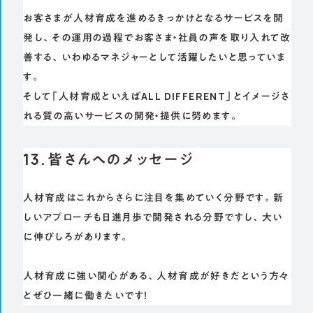
お客さまが人材育成を進めるきっかけとなるサービスを開
発し、その運用の過程でお客さま・社員の声を取り入れて改
善する、いわゆるマネジャーとして活躍したいと思っていま
す。
そして「人材育成といえばALL DIFFERENT」とイメージさ
れる質の高いサービスの開発・提供に努めます。
13.皆さんへのメッセージ
人材育成はこれからさらに注目を集めていく分野です。新
しいアプローチも日進月歩で開発される分野ですし、大い
に伸びしろがあります。
人材育成に強い関心がある、人材育成が好きだという方々
とぜひ一緒に働きたいです！