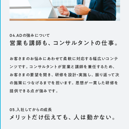
04.ADの強みについて
営業も講師も、コンサルタントの仕事。
お客さまのお悩みにあわせて柔軟に対応する幅広いコンテ
ンツです。コンサルタントが営業と講師を兼任するため、
お客さまの要望を聞き、研修を設計・実施し、振り返って次
の施策につなげるまでを担います。思想が一貫した研修を
提供できる点が強みです。
05.入社してからの成長
メリットだけ伝えても、人は動かない。