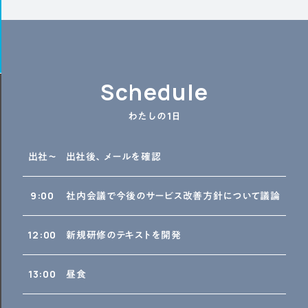
Schedule
わたしの1日
出社～
出社後、メールを確認
9:00
社内会議で今後のサービス改善方針について議論
12:00
新規研修のテキストを開発
13:00
昼食