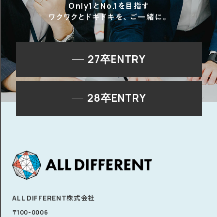
Only1とNo.1を目指す
ワクワクとドキドキを、ご一緒に。
27卒ENTRY
28卒ENTRY
ALL DIFFERENT株式会社
〒100-0006