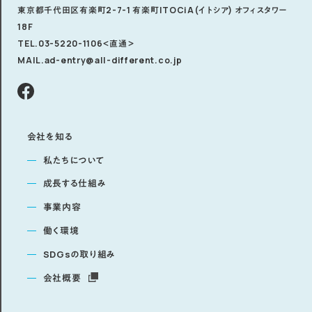
東京都千代田区有楽町2-7-1 有楽町ITOCiA(イトシア) オフィスタワー
18F
TEL.03-5220-1106
＜直通＞
MAIL.ad-entry@all-different.co.jp
会社を知る
私たちについて
成長する仕組み
事業内容
働く環境
SDGsの取り組み
会社概要