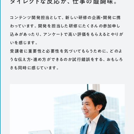
ダイレクトな反応が、仕事の醍醐味。
コンテンツ開発担当として、新しい研修の企画・開発に携
わっています。開発を担当した研修にたくさんの参加申し
込みがあったり、アンケートで高い評価をもらえるとやりが
いを感じます。
受講者に重要性と必要性を気づいてもらうために、どのよ
うな伝え方・進め方ができるのか試行錯誤をする、おもしろ
さも同時に感じています。