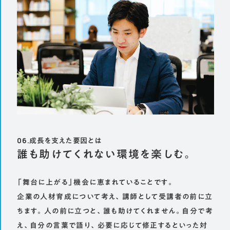
06.成長を支えた要因とは
誰も助けてくれない環境を楽しむ。
「舞台に上がる」機会に恵まれていることです。
企業の人材育成について考え、講師として受講者の前に立
ちます。人の前に立つと、誰も助けてくれません。自分で考
え、自分の言葉で語り、必要に応じて修正するといった対