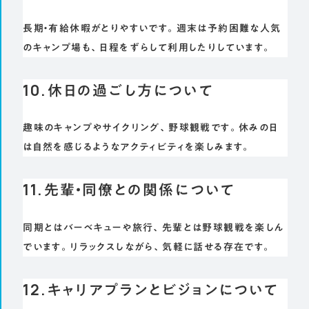
長期・有給休暇がとりやすいです。週末は予約困難な人気
のキャンプ場も、日程をずらして利用したりしています。
10.休日の過ごし方について
趣味のキャンプやサイクリング、野球観戦です。休みの日
は自然を感じるようなアクティビティを楽しみます。
11.先輩・同僚との関係について
同期とはバーベキューや旅行、先輩とは野球観戦を楽しん
でいます。リラックスしながら、気軽に話せる存在です。
12.キャリアプランとビジョンについて