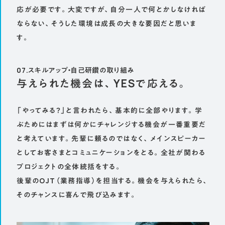
応が必要です。大変ですが、自分一人で何とかしなければ
ならない、そうした環境は成長の大きな要因だと思いま
す。
07.スキルアップ・自己研鑽の取り組み
与えられた機会は、YESで応える。
「やってみる？」と言われたら、基本的に全部やります。学
ぶためにはまずは何かにチャレンジする機会が一番重要だ
と考えています。先輩に頼るのではなく、メインスピーカー
としてお客さまとコミュニケーションをとる。全社が関わる
プロジェクトの全体統括をする。
後輩のOJT（業務指導）を担当する。機会を与えられたら、
そのチャンスに喜んで飛び込みます。