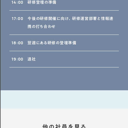
14:00
研修登壇の準備
17:00
今後の研修開催に向け、研修運営部署と情報連
携の打ち合わせ
18:00
翌週にある研修の登壇準備
19:00
退社
他の社員を見る