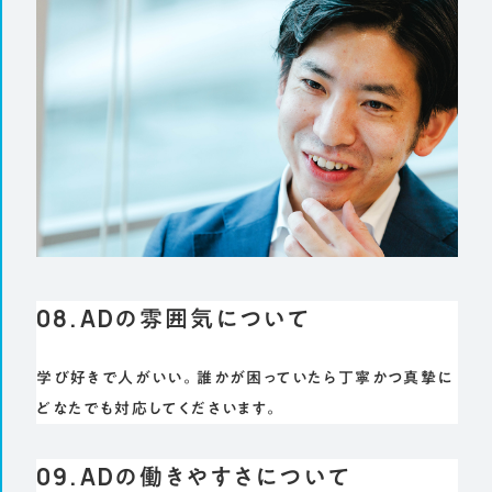
08.ADの雰囲気について
学び好きで人がいい。誰かが困っていたら丁寧かつ真摯に
どなたでも対応してくださいます。
09.ADの働きやすさについて