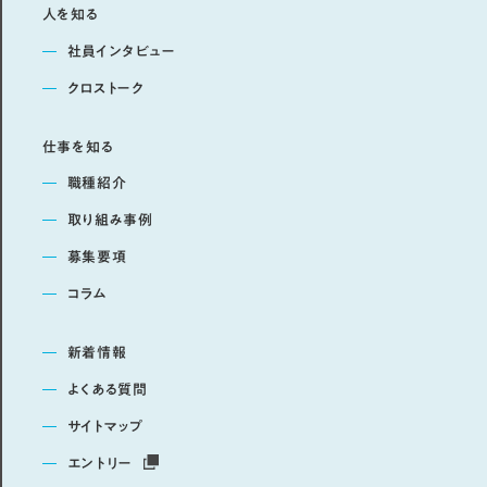
人を知る
社員インタビュー
クロストーク
仕事を知る
職種紹介
取り組み事例
募集要項
コラム
新着情報
よくある質問
サイトマップ
エントリー