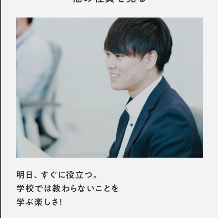
明日、すぐに役立つ。
学校では教わらないことを
学ぶ楽しさ！