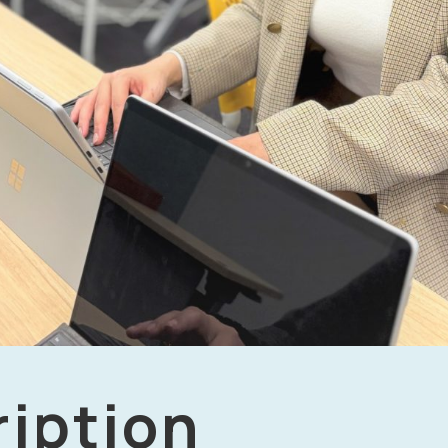
ription