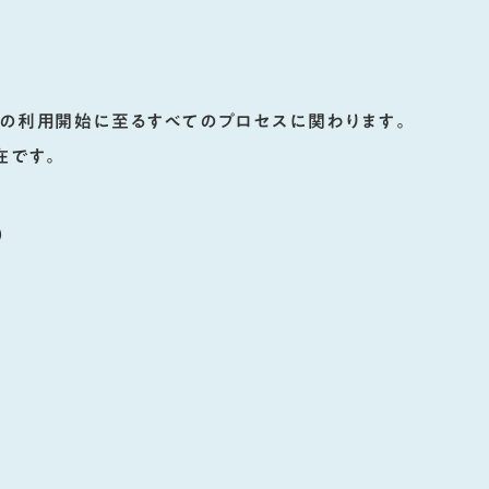
の利用開始に至るすべてのプロセスに関わります。
在です。
）