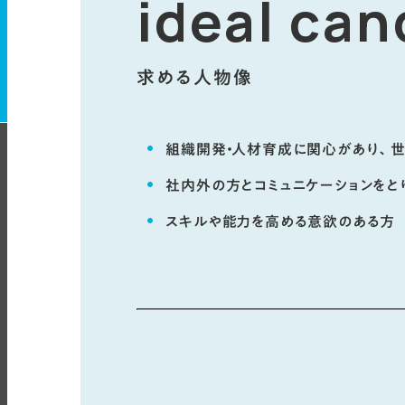
ideal can
求める人物像
組織開発・人材育成に関心があり、
社内外の方とコミュニケーションをと
スキルや能力を高める意欲のある方