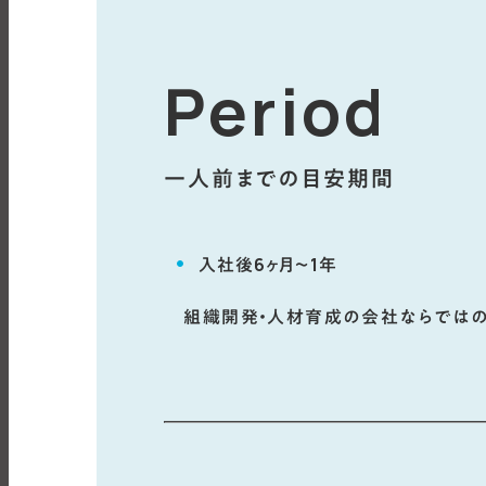
Period
一人前までの目安期間
入社後6ヶ月～1年
組織開発・人材育成の会社ならではの