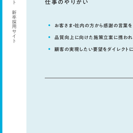
仕事のやりがい
お客さま・社内の方から感謝の言葉を
品質向上に向けた施策立案に携われ
顧客の実現したい要望をダイレクト