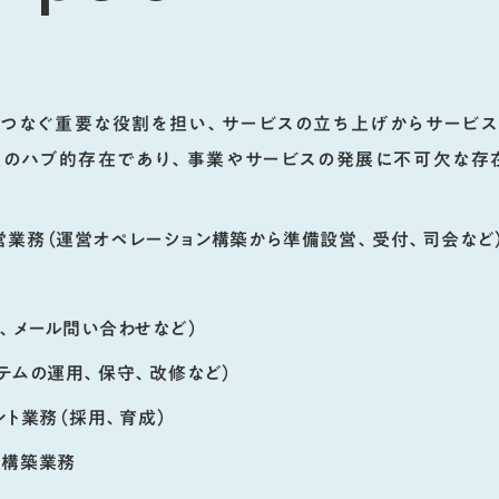
をつなぐ重要な役割を担い、サービスの立ち上げからサービス
社のハブ的存在であり、事業やサービスの発展に不可欠な存
営業務（運営オペレーション構築から準備設営、受付、司会など
、メール問い合わせなど）
テムの運用、保守、改修など）
ント業務（採用、育成）
ン構築業務