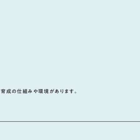
育成の仕組みや環境があります。