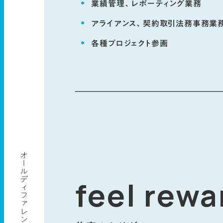
業績管理、レポーティング業務
アライアンス、契約取引法務事務業
各種プロジェクト参画
オールディファレント 新卒採用サイト
feel rewa