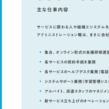
主な仕事内容
サービスに関わる人や組織とシステム
アドミニストレーション職は、まさに会
集合、オンライン形式の各種研修運
各サービスの契約手続き業務
各サービスのヘルプデスク業務（電話
システムサポート業務（学習管理シス
アルバイト、派遣スタッフのマネジメ
新サービス立ち上げのオペレーショ