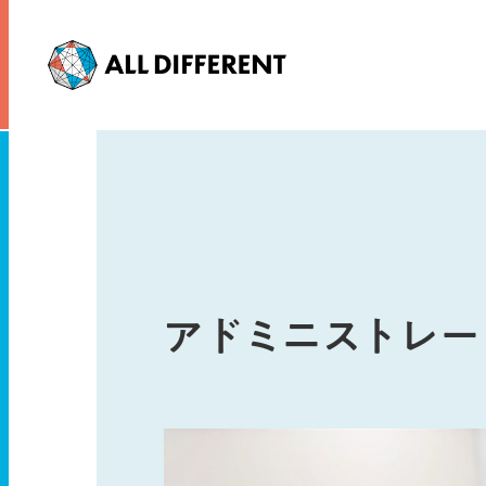
アドミニストレー