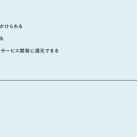
かけられる
る
にサービス開発に還元できる