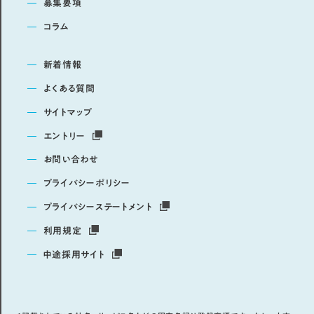
募集要項
コラム
新着情報
よくある質問
サイトマップ
エントリー
お問い合わせ
プライバシーポリシー
プライバシーステートメント
利用規定
中途採用サイト