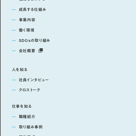
成長する仕組み
事業内容
働く環境
SDGsの取り組み
会社概要
人を知る
社員インタビュー
クロストーク
仕事を知る
職種紹介
取り組み事例