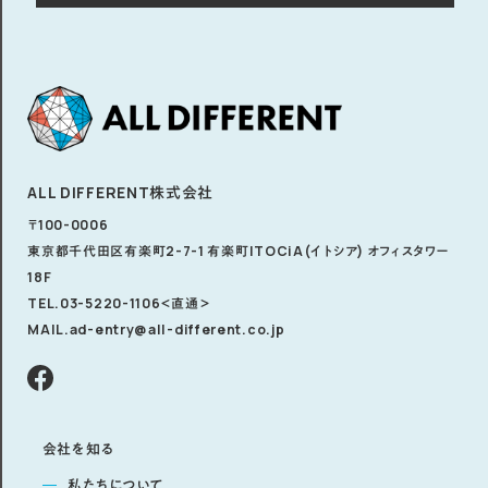
ALL DIFFERENT株式会社
〒100-0006
東京都千代田区有楽町2-7-1 有楽町ITOCiA(イトシア) オフィスタワー
18F
TEL.03-5220-1106
＜直通＞
MAIL.ad-entry@all-different.co.jp
会社を知る
私たちについて