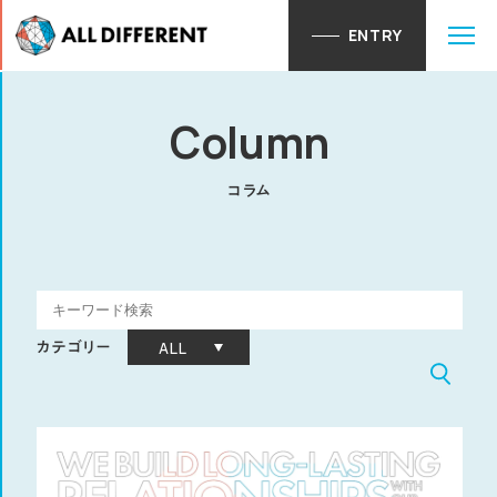
ENTRY
28卒ENTRY
Column
コラム
カテゴリー
ALL